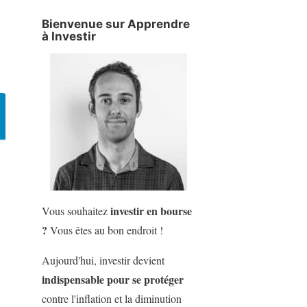
Bienvenue sur Apprendre
à Investir
investir en bourse
Vous souhaitez
?
Vous êtes au bon endroit !
Aujourd'hui, investir devient
indispensable pour se protéger
contre l'inflation et la diminution