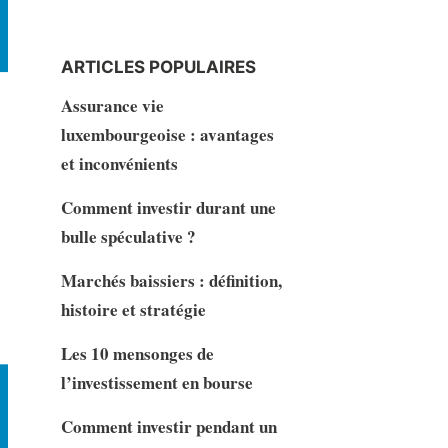
ARTICLES POPULAIRES
Assurance vie
luxembourgeoise : avantages
et inconvénients
Comment investir durant une
bulle spéculative ?
Marchés baissiers : définition,
histoire et stratégie
Les 10 mensonges de
l’investissement en bourse
Comment investir pendant un