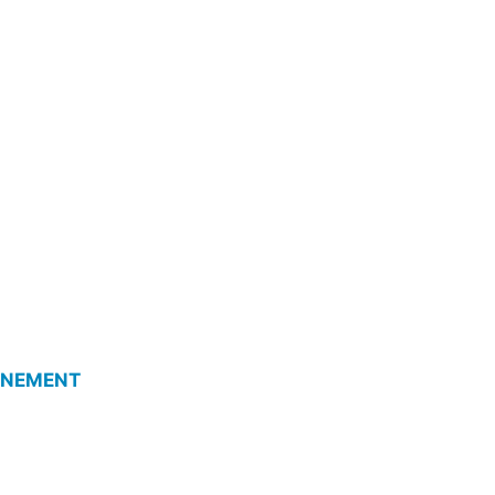
NEMENT