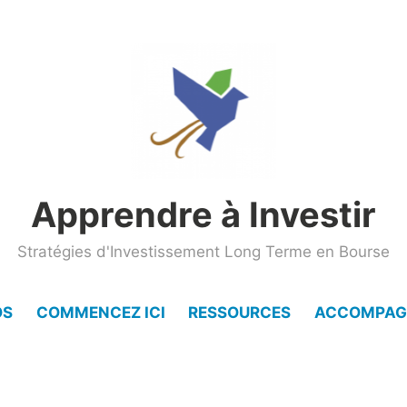
Apprendre à Investir
Stratégies d'Investissement Long Terme en Bourse
OS
COMMENCEZ ICI
RESSOURCES
ACCOMPAG