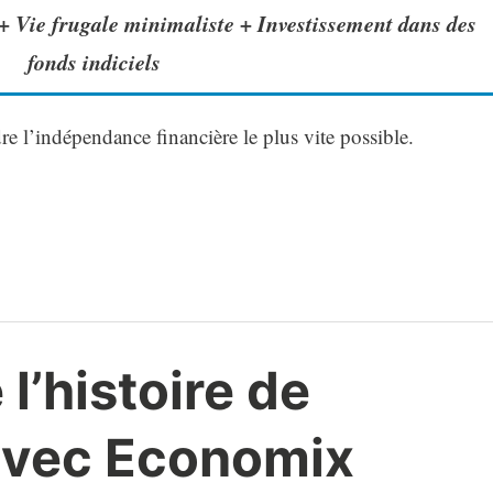
+ Vie frugale minimaliste + Investissement dans des
fonds indiciels
re l’indépendance financière le plus vite possible.
’histoire de
avec Economix