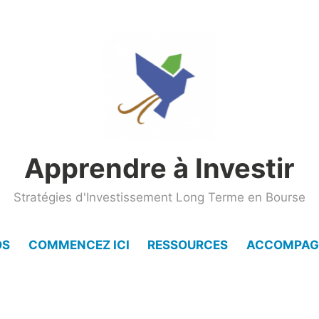
Apprendre à Investir
Stratégies d'Investissement Long Terme en Bourse
OS
COMMENCEZ ICI
RESSOURCES
ACCOMPAG