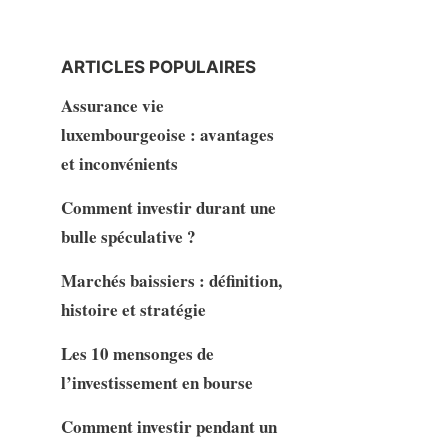
ARTICLES POPULAIRES
Assurance vie
luxembourgeoise : avantages
et inconvénients
Comment investir durant une
bulle spéculative ?
Marchés baissiers : définition,
histoire et stratégie
Les 10 mensonges de
l’investissement en bourse
Comment investir pendant un