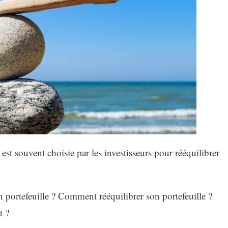
st souvent choisie par les investisseurs pour rééquilibrer
n portefeuille ? Comment rééquilibrer son portefeuille ?
t ?