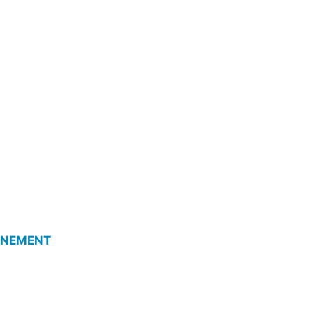
NEMENT