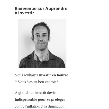
Bienvenue sur Apprendre
à Investir
investir en bourse
Vous souhaitez
?
Vous êtes au bon endroit !
Aujourd'hui, investir devient
indispensable pour se protéger
contre l'inflation et la diminution