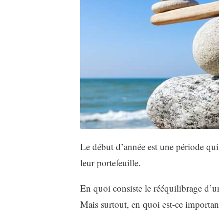
Le début d’année est une période qui e
leur portefeuille.
En quoi consiste le rééquilibrage d’u
Mais surtout, en quoi est-ce importan